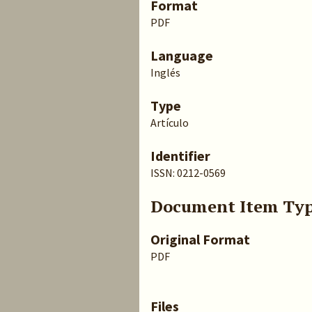
Format
PDF
Language
Inglés
Type
Artículo
Identifier
ISSN: 0212-0569
Document Item Ty
Original Format
PDF
Files