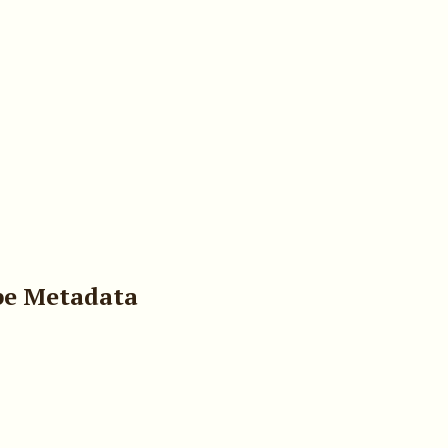
pe Metadata