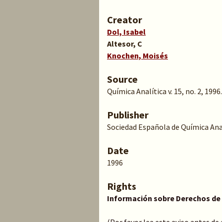
Creator
Dol, Isabel
Altesor, C
Knochen, Moisés
Source
Química Analítica v. 15, no. 2, 1996.
Publisher
Sociedad Española de Química Ana
Date
1996
Rights
Información sobre Derechos de