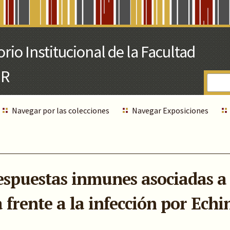
Navegar por las colecciones
Navegar Exposiciones
respuestas inmunes asociadas a 
a frente a la infección por Ech