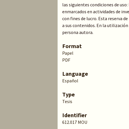
las siguientes condiciones de uso
enmarcados en actividades de inve
con fines de lucro. Esta reserva 
a sus contenidos. En la utilización
persona autora.
Format
Papel
PDF
Language
Español
Type
Tesis
Identifier
612.017 MOU