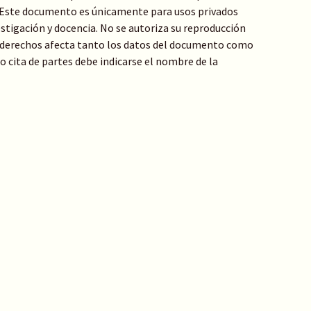
: Este documento es únicamente para usos privados
stigación y docencia. No se autoriza su reproducción
de derechos afecta tanto los datos del documento como
 o cita de partes debe indicarse el nombre de la