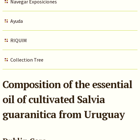
Navegar Exposiciones
Ayuda
RIQUIM
Collection Tree
Composition of the essential
oil of cultivated Salvia
guaranitica from Uruguay