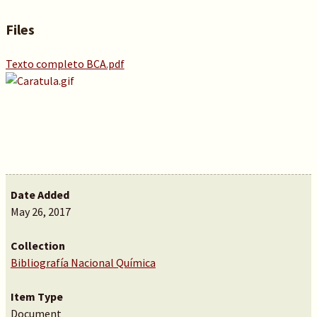
Files
Texto completo BCA.pdf
Date Added
May 26, 2017
Collection
Bibliografía Nacional Química
Item Type
Document