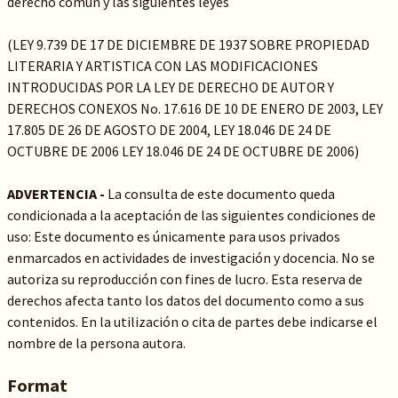
derecho común y las siguientes leyes
(LEY 9.739 DE 17 DE DICIEMBRE DE 1937 SOBRE PROPIEDAD
LITERARIA Y ARTISTICA CON LAS MODIFICACIONES
INTRODUCIDAS POR LA LEY DE DERECHO DE AUTOR Y
DERECHOS CONEXOS No. 17.616 DE 10 DE ENERO DE 2003, LEY
17.805 DE 26 DE AGOSTO DE 2004, LEY 18.046 DE 24 DE
OCTUBRE DE 2006 LEY 18.046 DE 24 DE OCTUBRE DE 2006)
ADVERTENCIA -
La consulta de este documento queda
condicionada a la aceptación de las siguientes condiciones de
uso: Este documento es únicamente para usos privados
enmarcados en actividades de investigación y docencia. No se
autoriza su reproducción con fines de lucro. Esta reserva de
derechos afecta tanto los datos del documento como a sus
contenidos. En la utilización o cita de partes debe indicarse el
nombre de la persona autora.
Format