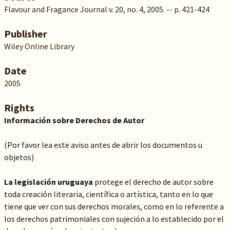
Flavour and Fragance Journal v. 20, no. 4, 2005. -- p. 421-424
Publisher
Wiley Online Library
Date
2005
Rights
Información sobre Derechos de Autor
(Por favor lea este aviso antes de abrir los documentos u
objetos)
La legislación uruguaya
protege el derecho de autor sobre
toda creación literaria, científica o artística, tanto en lo que
tiene que ver con sus derechos morales, como en lo referente a
los derechos patrimoniales con sujeción a lo establecido por el