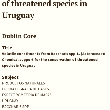
of threatened species in
Uruguay
Dublin Core
Title
Volatile constituents from Baccharis spp. L. (Asteraceae):
Chemical support for the conservation of threatened
species in Uruguay
Subject
PRODUCTOS NATURALES
CROMATOGRAFIA DE GASES
ESPECTROMETRIA DE MASAS
URUGUAY
BACCHARIS SPP.