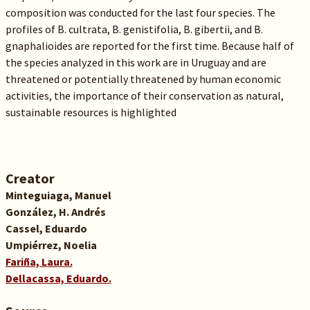
composition was conducted for the last four species. The
profiles of B. cultrata, B. genistifolia, B. gibertii, and B.
gnaphalioides are reported for the first time. Because half of
the species analyzed in this work are in Uruguay and are
threatened or potentially threatened by human economic
activities, the importance of their conservation as natural,
sustainable resources is highlighted
Creator
Minteguiaga, Manuel
González, H. Andrés
Cassel, Eduardo
Umpiérrez, Noelia
Fariña, Laura.
Dellacassa, Eduardo.