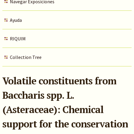
Navegar Exposiciones
Ayuda
RIQUIM
Collection Tree
Volatile constituents from
Baccharis spp. L.
(Asteraceae): Chemical
support for the conservation