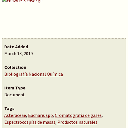
Date Added
March 13, 2019
Collection
Bibliografía Nacional Química
Item Type
Document
Tags
Asteraceae
,
Bacharis spp
,
Cromatografía de gases
,
Espectrocospías de masas
,
Productos naturales