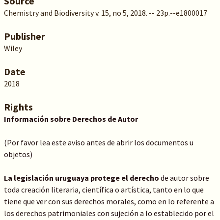
Source
Chemistry and Biodiversity v. 15, no 5, 2018. -- 23p.--e1800017
Publisher
Wiley
Date
2018
Rights
Información sobre Derechos de Autor
(Por favor lea este aviso antes de abrir los documentos u
objetos)
La legislación uruguaya protege el derecho
de autor sobre
toda creación literaria, científica o artística, tanto en lo que
tiene que ver con sus derechos morales, como en lo referente a
los derechos patrimoniales con sujeción a lo establecido por el