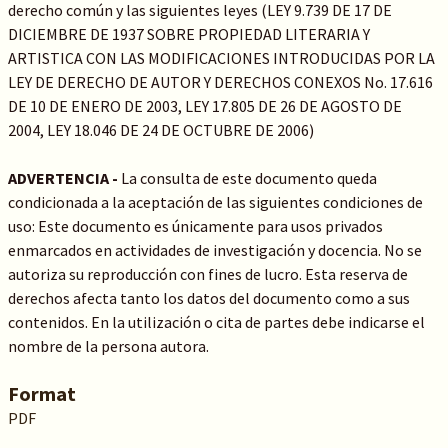
derecho común y las siguientes leyes (LEY 9.739 DE 17 DE
DICIEMBRE DE 1937 SOBRE PROPIEDAD LITERARIA Y
ARTISTICA CON LAS MODIFICACIONES INTRODUCIDAS POR LA
LEY DE DERECHO DE AUTOR Y DERECHOS CONEXOS No. 17.616
DE 10 DE ENERO DE 2003, LEY 17.805 DE 26 DE AGOSTO DE
2004, LEY 18.046 DE 24 DE OCTUBRE DE 2006)
ADVERTENCIA -
La consulta de este documento queda
condicionada a la aceptación de las siguientes condiciones de
uso: Este documento es únicamente para usos privados
enmarcados en actividades de investigación y docencia. No se
autoriza su reproducción con fines de lucro. Esta reserva de
derechos afecta tanto los datos del documento como a sus
contenidos. En la utilización o cita de partes debe indicarse el
nombre de la persona autora.
Format
PDF