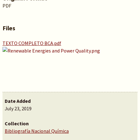
PDF
Files
TEXTO COMPLETO BCA.pdf
Date Added
July 23, 2019
Collection
Bibliografía Nacional Química