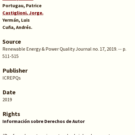
Portugau, Patrice
Castiglioni, Jorge.
Yermán, Luis
Cuña, Andrés.
Source
Renewable Energy & Power Quality Journal no. 17, 2019. -- p.
511-515
Publisher
ICREPQs
Date
2019
Rights
Información sobre Derechos de Autor