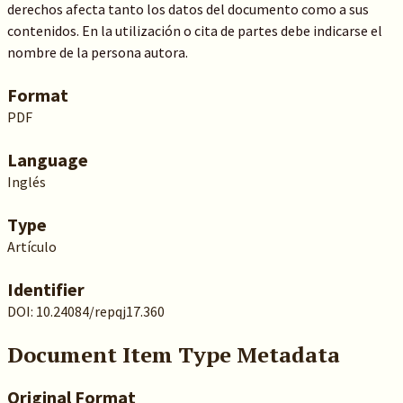
derechos afecta tanto los datos del documento como a sus
contenidos. En la utilización o cita de partes debe indicarse el
nombre de la persona autora.
Format
PDF
Language
Inglés
Type
Artículo
Identifier
DOI: 10.24084/repqj17.360
Document Item Type Metadata
Original Format