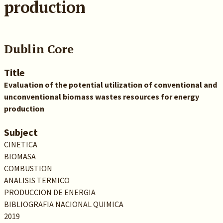
production
Dublin Core
Title
Evaluation of the potential utilization of conventional and
unconventional biomass wastes resources for energy
production
Subject
CINETICA
BIOMASA
COMBUSTION
ANALISIS TERMICO
PRODUCCION DE ENERGIA
BIBLIOGRAFIA NACIONAL QUIMICA
2019