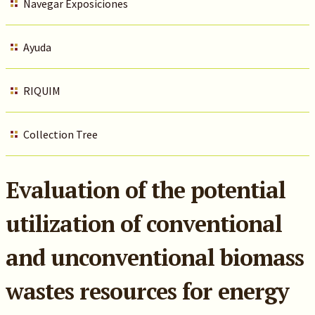
Navegar Exposiciones
Ayuda
RIQUIM
Collection Tree
Evaluation of the potential
utilization of conventional
and unconventional biomass
wastes resources for energy