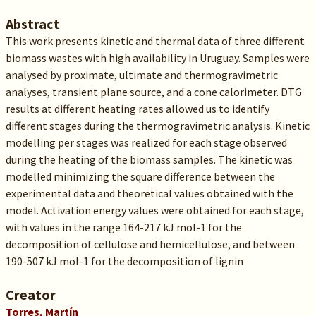
Abstract
This work presents kinetic and thermal data of three different
biomass wastes with high availability in Uruguay. Samples were
analysed by proximate, ultimate and thermogravimetric
analyses, transient plane source, and a cone calorimeter. DTG
results at different heating rates allowed us to identify
different stages during the thermogravimetric analysis. Kinetic
modelling per stages was realized for each stage observed
during the heating of the biomass samples. The kinetic was
modelled minimizing the square difference between the
experimental data and theoretical values obtained with the
model. Activation energy values were obtained for each stage,
with values in the range 164-217 kJ mol-1 for the
decomposition of cellulose and hemicellulose, and between
190-507 kJ mol-1 for the decomposition of lignin
Creator
Torres, Martín