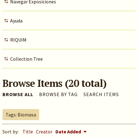
Navegar Exposiciones
Ayuda
RIQUIM
Collection Tree
Browse Items (20 total)
BROWSE ALL
BROWSE BY TAG
SEARCH ITEMS
Tags: Biomasa
Sort by:
Title
Creator
Date Added