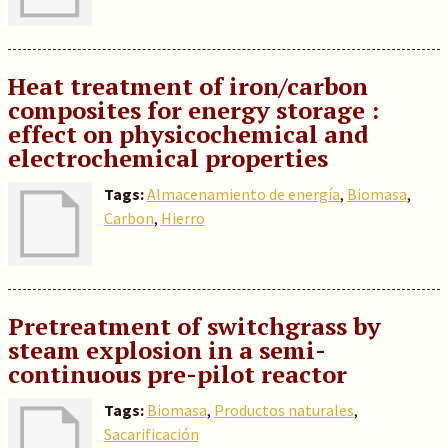
Heat treatment of iron/carbon
composites for energy storage :
effect on physicochemical and
electrochemical properties
Tags:
Almacenamiento de energía
,
Biomasa
,
Carbon
,
Hierro
Pretreatment of switchgrass by
steam explosion in a semi-
continuous pre-pilot reactor
Tags:
Biomasa
,
Productos naturales
,
Sacarificación