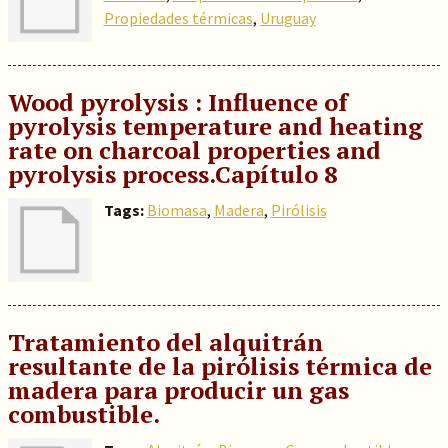
Propiedades térmicas
,
Uruguay
Wood pyrolysis : Influence of
pyrolysis temperature and heating
rate on charcoal properties and
pyrolysis process.Capítulo 8
Tags:
Biomasa
,
Madera
,
Pirólisis
Tratamiento del alquitrán
resultante de la pirólisis térmica de
madera para producir un gas
combustible.