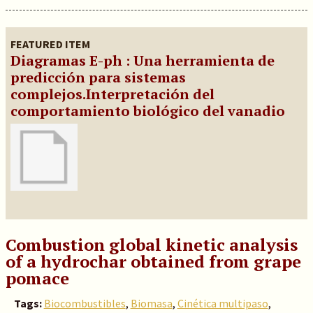
FEATURED ITEM
Diagramas E-ph : Una herramienta de
predicción para sistemas
complejos.Interpretación del
comportamiento biológico del vanadio
Combustion global kinetic analysis
of a hydrochar obtained from grape
pomace
Tags:
Biocombustibles
,
Biomasa
,
Cinética multipaso
,