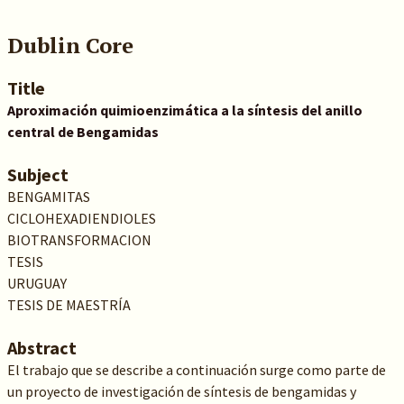
Dublin Core
Title
Aproximación quimioenzimática a la síntesis del anillo
central de Bengamidas
Subject
BENGAMITAS
CICLOHEXADIENDIOLES
BIOTRANSFORMACION
TESIS
URUGUAY
TESIS DE MAESTRÍA
Abstract
El trabajo que se describe a continuación surge como parte de
un proyecto de investigación de síntesis de bengamidas y