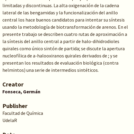
limitadas y discontinuas. La alta oxigenación de la cadena
lateral de las bengamidas y la funcionalización del anillo
central los hace buenos candidatos para intentar su síntesis
usando la metodología de biotransformación de arenos. En el
presente trabajo se describen cuatro rutas de aproximación a
la síntesis del anillo central a partir de halo-dihidrodioles
quirales como único sintón de partida; se discute la apertura
nucleofílica de a-halooxiranos quirales derivados de ; y se
presentan los resultados de evaluación biológica (contra
helmintos) una serie de intermedios sintéticos.
Creator
Fonseca, Germán
Publisher
Facultad de Química
UdelaR