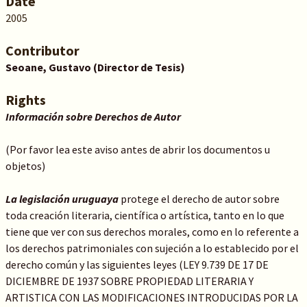
Date
2005
Contributor
Seoane,
Gustavo (Director de Tesis)
Rights
Información sobre Derechos de Autor
(Por favor lea este aviso antes de abrir los documentos u
objetos)
La legislación uruguaya
protege el derecho de autor sobre
toda creación literaria, científica o artística, tanto en lo que
tiene que ver con sus derechos morales, como en lo referente a
los derechos patrimoniales con sujeción a lo establecido por el
derecho común y las siguientes leyes (LEY 9.739 DE 17 DE
DICIEMBRE DE 1937 SOBRE PROPIEDAD LITERARIA Y
ARTISTICA CON LAS MODIFICACIONES INTRODUCIDAS POR LA