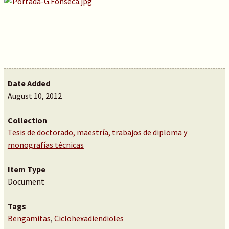
Date Added
August 10, 2012
Collection
Tesis de doctorado, maestría, trabajos de diploma y
monografías técnicas
Item Type
Document
Tags
Bengamitas
,
Ciclohexadiendioles