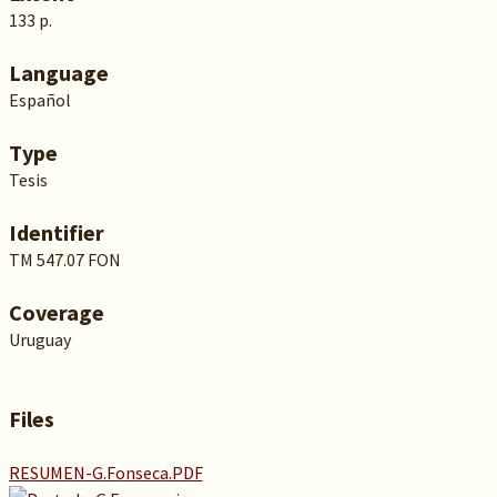
133 p.
Language
Español
Type
Tesis
Identifier
TM 547.07 FON
Coverage
Uruguay
Files
RESUMEN-G.Fonseca.PDF