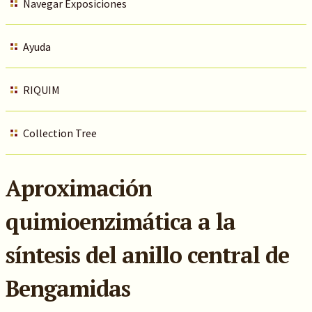
Navegar Exposiciones
Ayuda
RIQUIM
Collection Tree
Aproximación
quimioenzimática a la
síntesis del anillo central de
Bengamidas