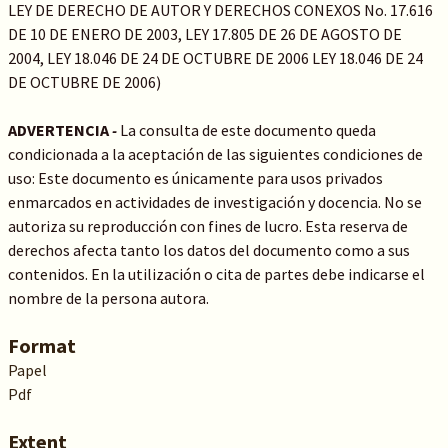
LEY DE DERECHO DE AUTOR Y DERECHOS CONEXOS No. 17.616
DE 10 DE ENERO DE 2003, LEY 17.805 DE 26 DE AGOSTO DE
2004, LEY 18.046 DE 24 DE OCTUBRE DE 2006 LEY 18.046 DE 24
DE OCTUBRE DE 2006)
ADVERTENCIA
-
La consulta de este documento queda
condicionada a la aceptación de las siguientes condiciones de
uso: Este documento es únicamente para usos privados
enmarcados en actividades de investigación y docencia. No se
autoriza su reproducción con fines de lucro. Esta reserva de
derechos afecta tanto los datos del documento como a sus
contenidos. En la utilización o cita de partes debe indicarse el
nombre de la persona autora.
Format
Papel
Pdf
Extent