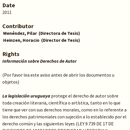
Date
2011
Contributor
Menéndez,
Pilar (Directora de Tesis)
Heinzen,
Horacio (Director de Tesis)
Rights
Información sobre Derechos de Autor
(Por favor lea este aviso antes de abrir los documentos u
objetos)
La legislación uruguaya
protege el derecho de autor sobre
toda creación literaria, científica o artística, tanto en lo que
tiene que ver con sus derechos morales, como en lo referente a
los derechos patrimoniales con sujeción a lo establecido por el
derecho común y las siguientes leyes (LEY 9.739 DE 17 DE