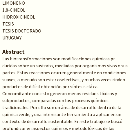
LIMONENO
1,8-CINEOL
HIDROXICINEOL
TESIS
TESIS DOCTORADO
URUGUAY
Abstract
Las biotransformaciones son modificaciones químicas pr
ducidas sobre un sustrato, mediadas por organismos vivos o sus
partes. Estas reacciones ocurren generalmente en condiciones
suaves, a menudo son ester oselectivas, y muchas veces rinden
productos de difícil obtención por síntesis clá ca.
Concomitante con esto generan menos residuos tóxicos y
subproductos, comparadas con los procesos químicos
tradicionales. Por ello son un área de desarrollo dentro de la
química verde, y una interesante herramienta a aplicar en un
contexto de desarrollo sustentable. En este trabajo se buscó
profundizar en aspectos quími os y metodológicos de las