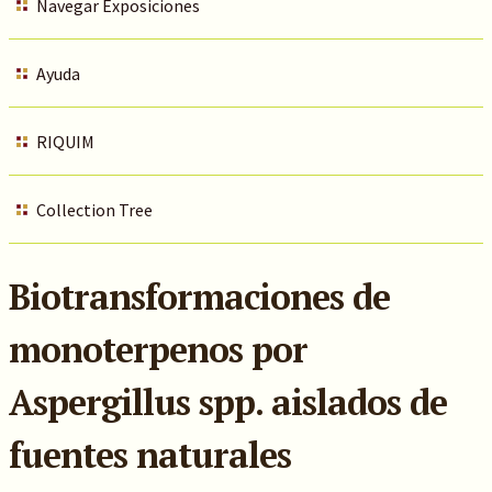
Navegar Exposiciones
Ayuda
RIQUIM
Collection Tree
Biotransformaciones de
monoterpenos por
Aspergillus spp. aislados de
fuentes naturales