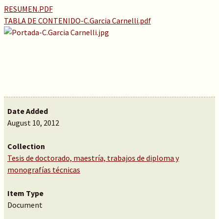
RESUMEN.PDF
TABLA DE CONTENIDO-C.Garcia Carnelli.pdf
Date Added
August 10, 2012
Collection
Tesis de doctorado, maestría, trabajos de diploma y
monografías técnicas
Item Type
Document