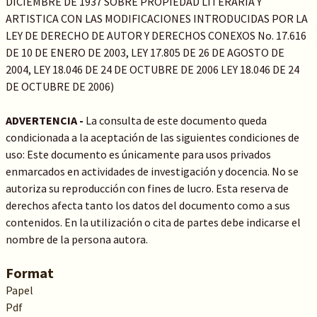
DICIEMBRE DE 1937 SOBRE PROPIEDAD LITERARIA Y
ARTISTICA CON LAS MODIFICACIONES INTRODUCIDAS POR LA
LEY DE DERECHO DE AUTOR Y DERECHOS CONEXOS No. 17.616
DE 10 DE ENERO DE 2003, LEY 17.805 DE 26 DE AGOSTO DE
2004, LEY 18.046 DE 24 DE OCTUBRE DE 2006 LEY 18.046 DE 24
DE OCTUBRE DE 2006)
ADVERTENCIA -
La consulta de este documento queda
condicionada a la aceptación de las siguientes condiciones de
uso: Este documento es únicamente para usos privados
enmarcados en actividades de investigación y docencia. No se
autoriza su reproducción con fines de lucro. Esta reserva de
derechos afecta tanto los datos del documento como a sus
contenidos. En la utilización o cita de partes debe indicarse el
nombre de la persona autora.
Format
Papel
Pdf