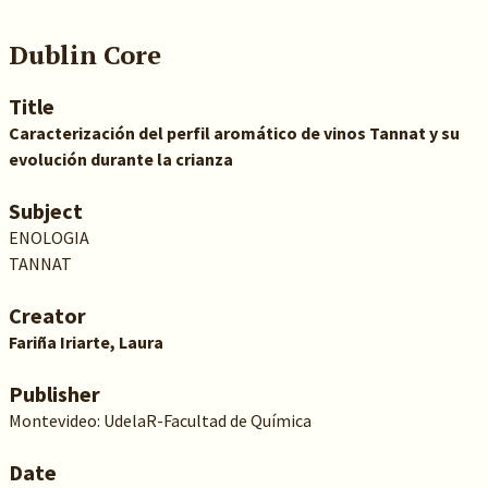
Dublin Core
Title
Caracterización del perfil aromático de vinos Tannat y su
evolución durante la crianza
Subject
ENOLOGIA
TANNAT
Creator
Fariña Iriarte, Laura
Publisher
Montevideo: UdelaR-Facultad de Química
Date