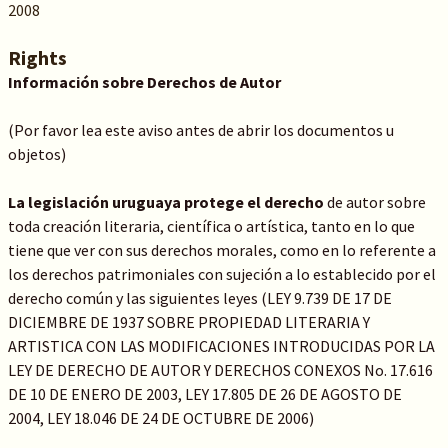
2008
Rights
Información sobre Derechos de Autor
(Por favor lea este aviso antes de abrir los documentos u
objetos)
La legislación uruguaya protege el derecho
de autor sobre
toda creación literaria, científica o artística, tanto en lo que
tiene que ver con sus derechos morales, como en lo referente a
los derechos patrimoniales con sujeción a lo establecido por el
derecho común y las siguientes leyes (LEY 9.739 DE 17 DE
DICIEMBRE DE 1937 SOBRE PROPIEDAD LITERARIA Y
ARTISTICA CON LAS MODIFICACIONES INTRODUCIDAS POR LA
LEY DE DERECHO DE AUTOR Y DERECHOS CONEXOS No. 17.616
DE 10 DE ENERO DE 2003, LEY 17.805 DE 26 DE AGOSTO DE
2004, LEY 18.046 DE 24 DE OCTUBRE DE 2006)