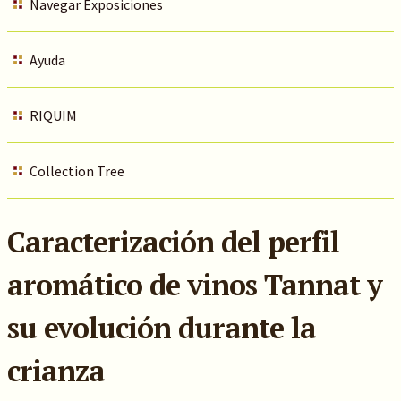
Navegar Exposiciones
Ayuda
RIQUIM
Collection Tree
Caracterización del perfil
aromático de vinos Tannat y
su evolución durante la
crianza