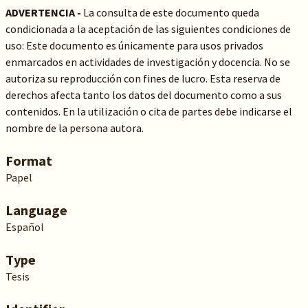
ADVERTENCIA -
La consulta de este documento queda
condicionada a la aceptación de las siguientes condiciones de
uso: Este documento es únicamente para usos privados
enmarcados en actividades de investigación y docencia. No se
autoriza su reproducción con fines de lucro. Esta reserva de
derechos afecta tanto los datos del documento como a sus
contenidos. En la utilización o cita de partes debe indicarse el
nombre de la persona autora.
Format
Papel
Language
Español
Type
Tesis