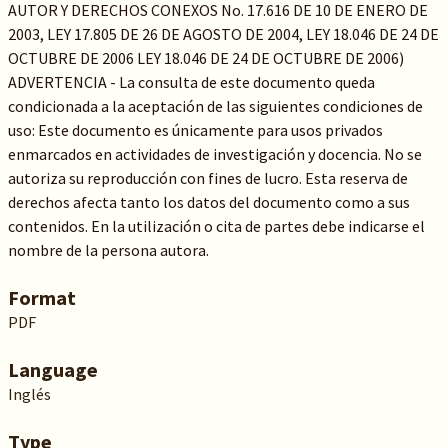
AUTOR Y DERECHOS CONEXOS No. 17.616 DE 10 DE ENERO DE
2003, LEY 17.805 DE 26 DE AGOSTO DE 2004, LEY 18.046 DE 24 DE
OCTUBRE DE 2006 LEY 18.046 DE 24 DE OCTUBRE DE 2006)
ADVERTENCIA - La consulta de este documento queda
condicionada a la aceptación de las siguientes condiciones de
uso: Este documento es únicamente para usos privados
enmarcados en actividades de investigación y docencia. No se
autoriza su reproducción con fines de lucro. Esta reserva de
derechos afecta tanto los datos del documento como a sus
contenidos. En la utilización o cita de partes debe indicarse el
nombre de la persona autora.
Format
PDF
Language
Inglés
Type