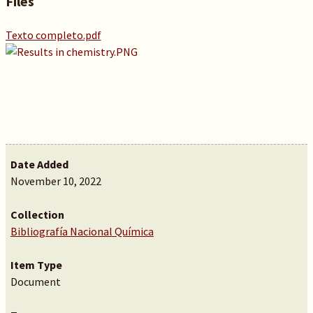
Files
Texto completo.pdf
Date Added
November 10, 2022
Collection
Bibliografía Nacional Química
Item Type
Document