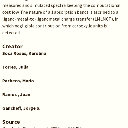
measured and simulated spectra keeping the computational
cost low. The nature of all absorption bands is ascribed to a
ligand-metal-to-ligandmetal charge transfer (LMLMCT), in
which negligible contribution from carboxylic units is
detected.
Creator
Soca Rosas, Karolina
Torres, Julia
Pacheco, Mario
Ramos , Juan
Gancheff, Jorge S.
Source