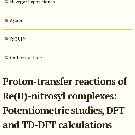
Navegar Exposiciones
Ayuda
RIQUIM
Collection Tree
Proton-transfer reactions of
Re(II)-nitrosyl complexes:
Potentiometric studies, DFT
and TD-DFT calculations