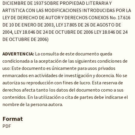
DICIEMBRE DE 1937 SOBRE PROPIEDAD LITERARIA Y
ARTISTICA CON LAS MODIFICACIONES INTRODUCIDAS POR LA
LEY DE DERECHO DE AUTOR Y DERECHOS CONEXOS No. 17.616
DE 10 DE ENERO DE 2003, LEY 17.805 DE 26 DE AGOSTO DE
2004, LEY 18.046 DE 24 DE OCTUBRE DE 2006 LEY 18.046 DE 24
DE OCTUBRE DE 2006)
ADVERTENCIA:
La consulta de este documento queda
condicionada a la aceptación de las siguientes condiciones de
uso: Este documento es únicamente para usos privados
enmarcados en actividades de investigación y docencia. No se
autoriza su reproducción con fines de lucro. Esta reserva de
derechos afecta tanto los datos del documento como a sus
contenidos. En la utilización o cita de partes debe indicarse el
nombre de la persona autora.
Format
PDF