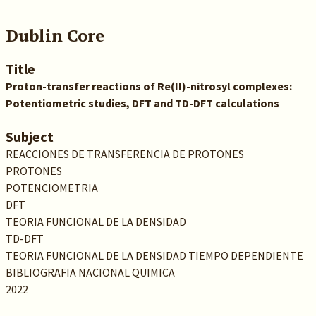
Dublin Core
Title
Proton-transfer reactions of Re(II)-nitrosyl complexes:
Potentiometric studies, DFT and TD-DFT calculations
Subject
REACCIONES DE TRANSFERENCIA DE PROTONES
PROTONES
POTENCIOMETRIA
DFT
TEORIA FUNCIONAL DE LA DENSIDAD
TD-DFT
TEORIA FUNCIONAL DE LA DENSIDAD TIEMPO DEPENDIENTE
BIBLIOGRAFIA NACIONAL QUIMICA
2022