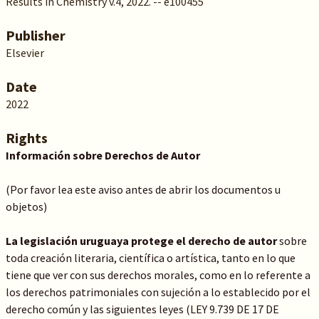
Results in Chemistry v.4, 2022. -- e100455
Publisher
Elsevier
Date
2022
Rights
Información sobre Derechos de Autor
(Por favor lea este aviso antes de abrir los documentos u
objetos)
La legislación uruguaya protege el derecho de autor
sobre
toda creación literaria, científica o artística, tanto en lo que
tiene que ver con sus derechos morales, como en lo referente a
los derechos patrimoniales con sujeción a lo establecido por el
derecho común y las siguientes leyes (LEY 9.739 DE 17 DE