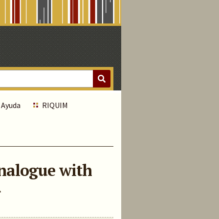
Ayuda
RIQUIM
analogue with