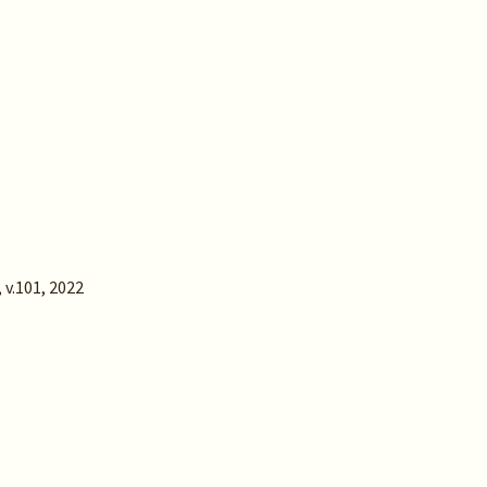
 v.101, 2022