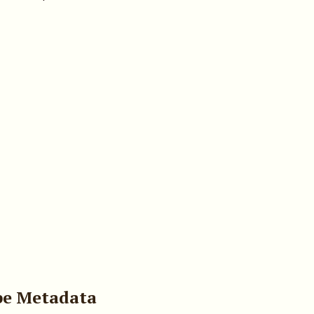
pe Metadata