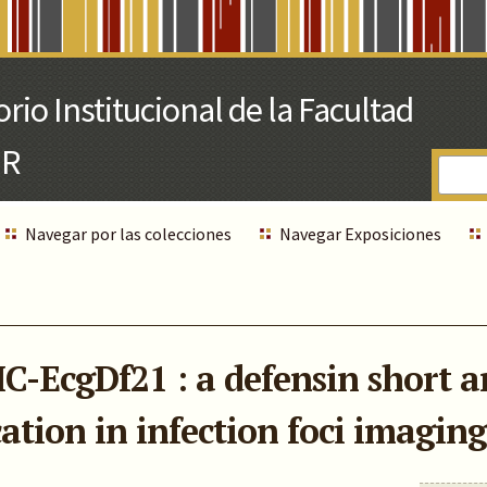
Navegar por las colecciones
Navegar Exposiciones
C-EcgDf21 : a defensin short 
ation in infection foci imaging