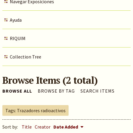
Navegar Exposiciones
Ayuda
RIQUIM
Collection Tree
Browse Items (2 total)
BROWSE ALL
BROWSE BY TAG
SEARCH ITEMS
Tags: Trazadores radioactivos
Sort by:
Title
Creator
Date Added