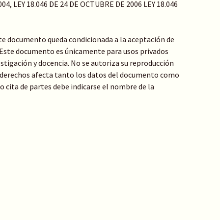
04, LEY 18.046 DE 24 DE OCTUBRE DE 2006 LEY 18.046
te documento queda condicionada a la aceptación de
: Este documento es únicamente para usos privados
stigación y docencia. No se autoriza su reproducción
de derechos afecta tanto los datos del documento como
 o cita de partes debe indicarse el nombre de la