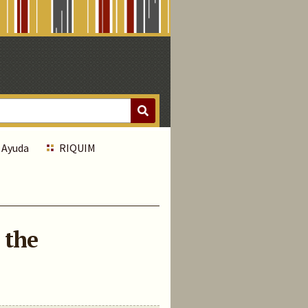
Ayuda
RIQUIM
 the