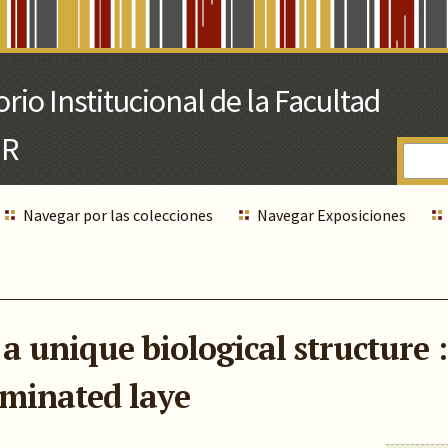
Navegar por las colecciones
Navegar Exposiciones
 unique biological structure :
aminated laye