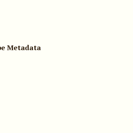
pe Metadata