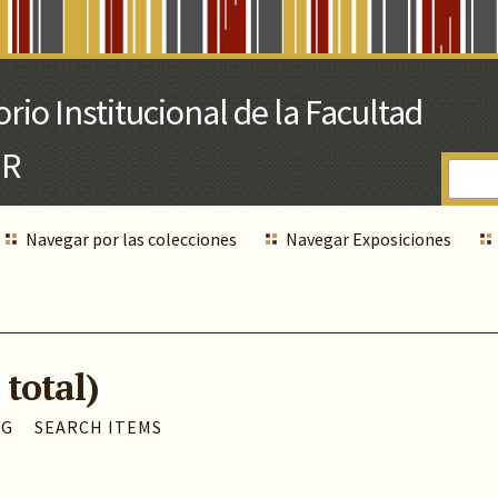
Navegar por las colecciones
Navegar Exposiciones
 total)
AG
SEARCH ITEMS