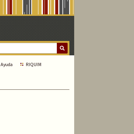
Ayuda
RIQUIM