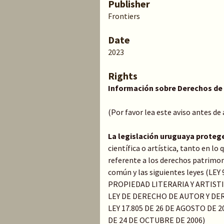
Publisher
Frontiers
Date
2023
Rights
Información sobre Derechos de
(Por favor lea este aviso antes de
La legislación uruguaya proteg
científica o artística, tanto en l
referente a los derechos patrimoni
común y las siguientes leyes (LE
PROPIEDAD LITERARIA Y ARTIST
LEY DE DERECHO DE AUTOR Y DER
LEY 17.805 DE 26 DE AGOSTO DE 20
DE 24 DE OCTUBRE DE 2006)