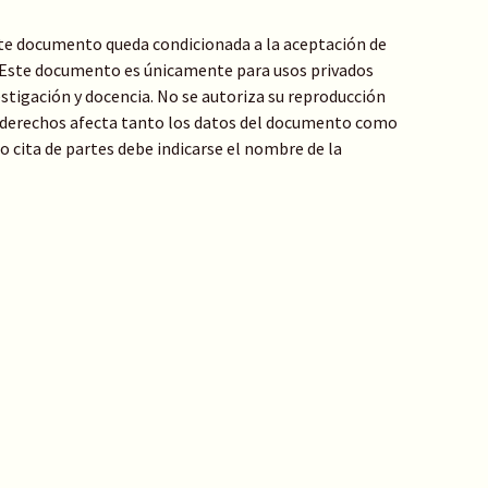
te documento queda condicionada a la aceptación de
: Este documento es únicamente para usos privados
stigación y docencia. No se autoriza su reproducción
de derechos afecta tanto los datos del documento como
 o cita de partes debe indicarse el nombre de la