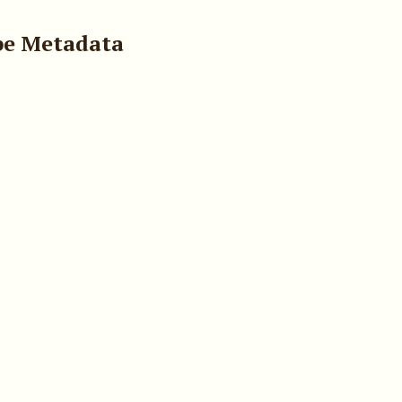
pe Metadata