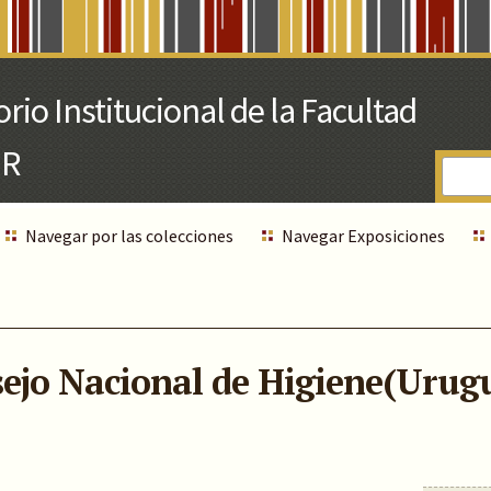
Navegar por las colecciones
Navegar Exposiciones
sejo Nacional de Higiene(Urug