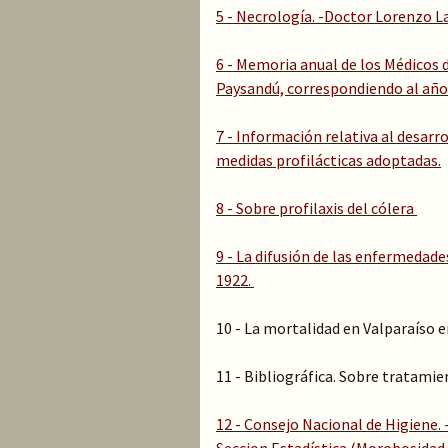
5 - Necrología. -Doctor Lorenzo 
6 - Memoria anual de los Médicos 
Paysandú, correspondiendo al año
7 - Información relativa al desarro
medidas profilácticas adoptadas.
8 - Sobre profilaxis del cólera
9 - La difusión de las enfermedad
1922.
10 - La mortalidad en Valparaíso e
11 - Bibliográfica. Sobre tratamie
12 - Consejo Nacional de Higiene. 