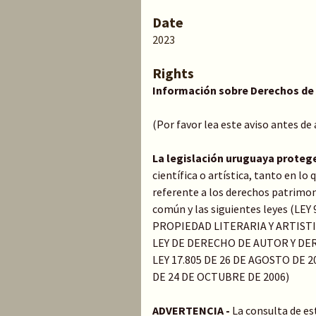
Date
2023
Rights
Información sobre Derechos de
(Por favor lea este aviso antes de
La legislación uruguaya proteg
científica o artística, tanto en l
referente a los derechos patrimoni
común y las siguientes leyes (LE
PROPIEDAD LITERARIA Y ARTIST
LEY DE DERECHO DE AUTOR Y DER
LEY 17.805 DE 26 DE AGOSTO DE 20
DE 24 DE OCTUBRE DE 2006)
ADVERTENCIA -
La consulta de es