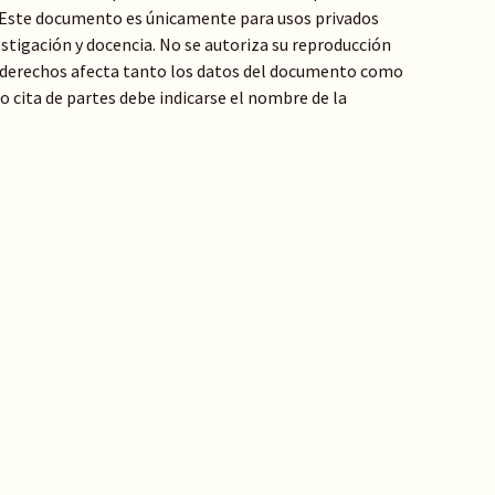
: Este documento es únicamente para usos privados
stigación y docencia. No se autoriza su reproducción
de derechos afecta tanto los datos del documento como
 o cita de partes debe indicarse el nombre de la