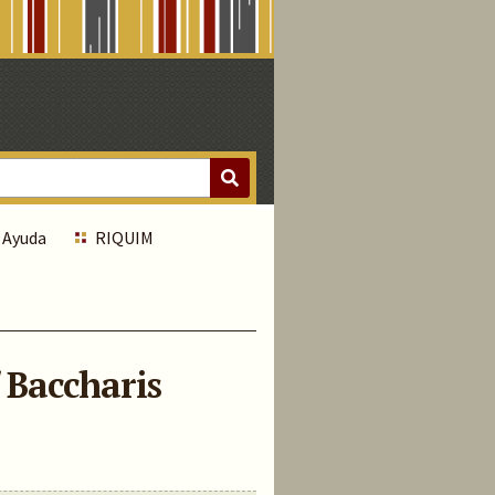
Ayuda
RIQUIM
 Baccharis