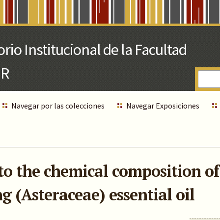
Navegar por las colecciones
Navegar Exposiciones
to the chemical composition of
g (Asteraceae) essential oil