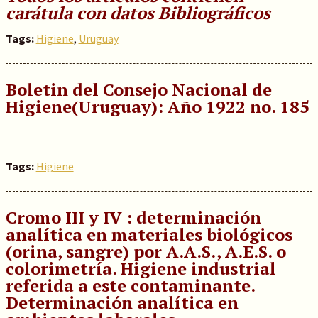
carátula con datos Bibliográficos
Tags:
Higiene
,
Uruguay
Boletin del Consejo Nacional de
Higiene(Uruguay)
: Año 1922 no. 185
Tags:
Higiene
Cromo III y IV : determinación
analítica en materiales biológicos
(orina, sangre) por A.A.S., A.E.S. o
colorimetría. Higiene industrial
referida a este contaminante.
Determinación analítica en