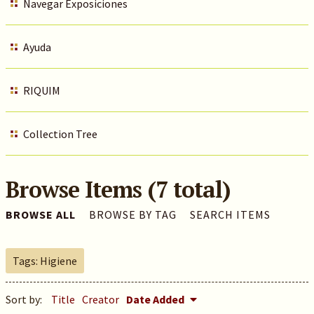
Navegar Exposiciones
Ayuda
RIQUIM
Collection Tree
Browse Items (7 total)
BROWSE ALL
BROWSE BY TAG
SEARCH ITEMS
Tags: Higiene
Sort by:
Title
Creator
Date Added