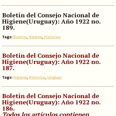
Boletin del Consejo Nacional de
Higiene(Uruguay)
: Año 1922 no.
189.
Tags:
Boletin
,
Higiene
,
Historico
Boletin del Consejo Nacional de
Higiene(Uruguay)
: Año 1922 no.
187.
Tags:
Higiene
,
Historico
,
Uruguay
Boletin del Consejo Nacional de
Higiene(Uruguay)
: Año 1922 no.
186.
Todos los artículos contienen