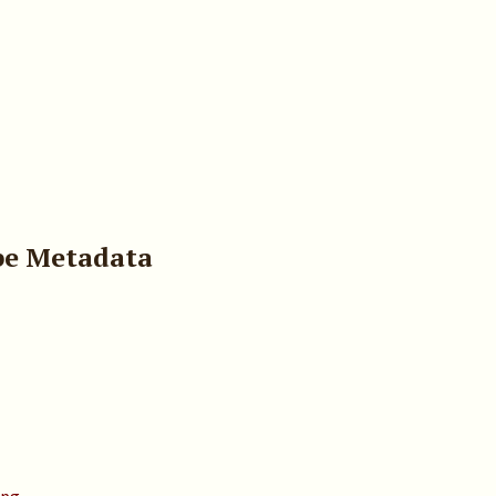
pe Metadata