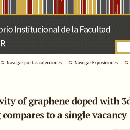
Navegar por las colecciones
Navegar Exposiciones
vity of graphene doped with 3d
 compares to a single vacancy