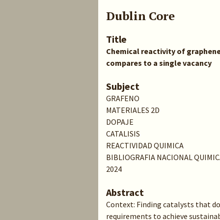
Dublin Core
Title
Chemical reactivity of graphene
compares to a single vacancy
Subject
GRAFENO
MATERIALES 2D
DOPAJE
CATALISIS
REACTIVIDAD QUIMICA
BIBLIOGRAFIA NACIONAL QUIMIC
2024
Abstract
Context: Finding catalysts that do
requirements to achieve sustainab