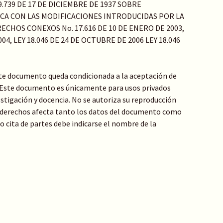
Y 9.739 DE 17 DE DICIEMBRE DE 1937 SOBRE
ICA CON LAS MODIFICACIONES INTRODUCIDAS POR LA
ECHOS CONEXOS No. 17.616 DE 10 DE ENERO DE 2003,
04, LEY 18.046 DE 24 DE OCTUBRE DE 2006 LEY 18.046
te documento queda condicionada a la aceptación de
: Este documento es únicamente para usos privados
stigación y docencia. No se autoriza su reproducción
de derechos afecta tanto los datos del documento como
 o cita de partes debe indicarse el nombre de la