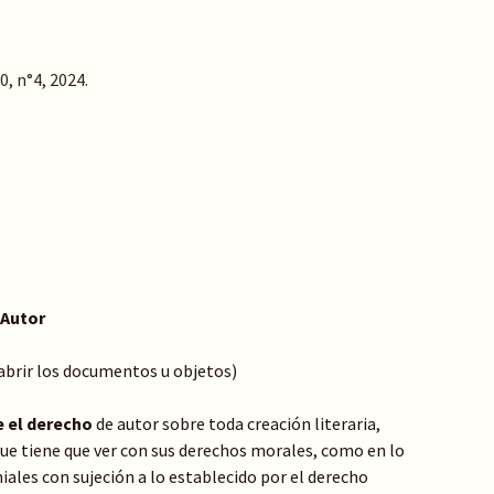
0, n°4, 2024.
 Autor
 abrir los documentos u objetos)
e el derecho
de autor sobre toda creación literaria,
o que tiene que ver con sus derechos morales, como en lo
ales con sujeción a lo establecido por el derecho