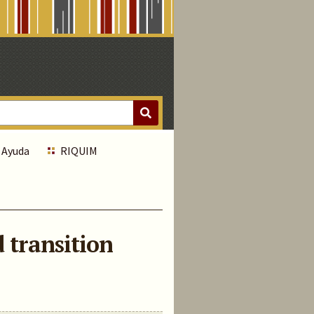
Ayuda
RIQUIM
 transition