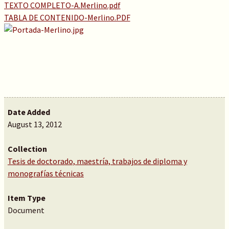
TEXTO COMPLETO-A.Merlino.pdf
TABLA DE CONTENIDO-Merlino.PDF
Date Added
August 13, 2012
Collection
Tesis de doctorado, maestría, trabajos de diploma y
monografías técnicas
Item Type
Document