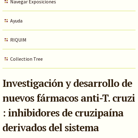
Navegar Exposiciones
Ayuda
RIQUIM
Collection Tree
Investigación y desarrollo de
nuevos fármacos anti-T. cruzi
: inhibidores de cruzipaína
derivados del sistema