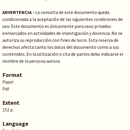
ADVERTENCIA -
La consulta de este documento queda
condicionada a la aceptación de las siguientes condiciones de
uso: Este documento es únicamente para usos privados
enmarcados en actividades de investigación y docencia. No se
autoriza su reproducción con fines de lucro. Esta reserva de
derechos afecta tanto los datos del documento como a sus
contenidos. En la utilización o cita de partes debe indicarse el
nombre de la persona autora.
Format
Papel
Pdf
Extent
152 p.
Language