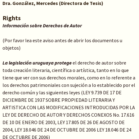
Dra. González, Mercedes (Directora de Tesis)
Rights
Información sobre Derechos de Autor
(Por favor lea este aviso antes de abrir los documentos u
objetos)
La legislación uruguaya protege
el derecho de autor sobre
toda creación literaria, científica o artística, tanto en lo que
tiene que ver con sus derechos morales, como en lo referente a
los derechos patrimoniales con sujeción a lo establecido por el
derecho común y las siguientes leyes (LEY 9.739 DE 17 DE
DICIEMBRE DE 1937 SOBRE PROPIEDAD LITERARIA Y
ARTISTICA CON LAS MODIFICACIONES INTRODUCIDAS POR LA
LEY DE DERECHO DE AUTOR Y DERECHOS CONEXOS No. 17.616
DE 10 DE ENERO DE 2003, LEY 17.805 DE 26 DE AGOSTO DE
2004, LEY 18.046 DE 24 DE OCTUBRE DE 2006 LEY 18.046 DE 24
DE OCTUBRE DE 2006)