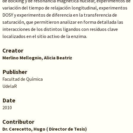
de docking y de resonancia magnética nuclear, experimentos de
variación del tiempo de relajación longitudinal, experimentos
DOSY y experimentos de diferencia en la transferencia de
saturación, que permitieron analizar en forma detallada las
interacciones de los distintos ligandos con residuos clave
localizados en el sitio activo de la enzima.
Creator
Merlino Mellognio, Alicia Beatriz
Publisher
Facultad de Química
UdelaR
Date
2010
Contributor
Dr. Cerecetto, Hugo ( Director de Tesis)