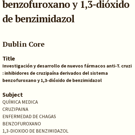
benzofuroxano y 1,3-dióxido
de benzimidazol
Dublin Core
Title
Investigación y desarrollo de nuevos fármacos anti-T. cruzi
: inhibidores de cruzipaína derivados del sistema
benzofuroxano y 1,3-dióxido de benzimidazol
Subject
QUÍMICA MEDICA
CRUZIPAINA
ENFERMEDAD DE CHAGAS
BENZOFUROXANO
1,3-DIOXIDO DE BENZIMIDAZOL