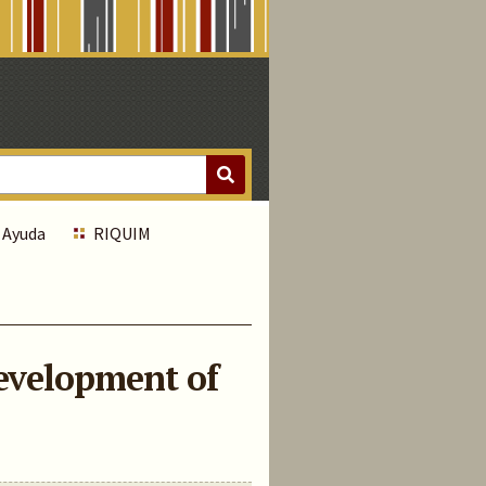
Ayuda
RIQUIM
development of