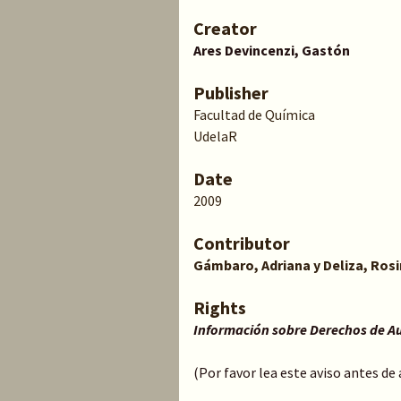
Creator
Ares Devincenzi, Gastón
Publisher
Facultad de Química
UdelaR
Date
2009
Contributor
Gámbaro, Adriana y Deliza, Rosir
Rights
Información sobre Derechos de A
(Por favor lea este aviso antes de