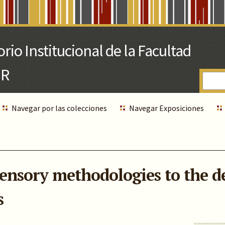
Navegar por las colecciones
Navegar Exposiciones
sensory methodologies to the 
s