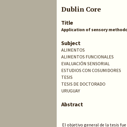
Dublin Core
Title
Application of sensory methodo
Subject
ALIMENTOS
ALIMENTOS FUNCIONALES
EVALUACIÓN SENSORIAL
ESTUDIOS CON COSUMIDORES
TESIS
TESIS DE DOCTORADO
URUGUAY
Abstract
El objetivo general de la tesis fu