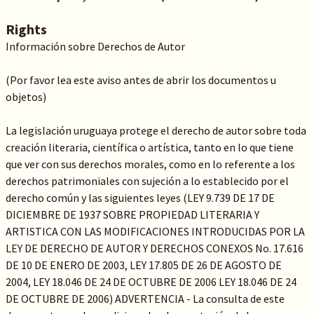
Rights
Información sobre Derechos de Autor
(Por favor lea este aviso antes de abrir los documentos u
objetos)
La legislación uruguaya protege el derecho de autor sobre toda
creación literaria, científica o artística, tanto en lo que tiene
que ver con sus derechos morales, como en lo referente a los
derechos patrimoniales con sujeción a lo establecido por el
derecho común y las siguientes leyes (LEY 9.739 DE 17 DE
DICIEMBRE DE 1937 SOBRE PROPIEDAD LITERARIA Y
ARTISTICA CON LAS MODIFICACIONES INTRODUCIDAS POR LA
LEY DE DERECHO DE AUTOR Y DERECHOS CONEXOS No. 17.616
DE 10 DE ENERO DE 2003, LEY 17.805 DE 26 DE AGOSTO DE
2004, LEY 18.046 DE 24 DE OCTUBRE DE 2006 LEY 18.046 DE 24
DE OCTUBRE DE 2006) ADVERTENCIA - La consulta de este