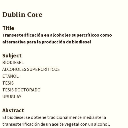
Dublin Core
Title
Transesterificación en alcoholes supercríticos como
alternativa para la producción de biodiesel
Subject
BIODIESEL
ALCOHOLES SUPERCRÍTICOS
ETANOL
TESIS
TESIS DOCTORADO
URUGUAY
Abstract
El biodiesel se obtiene tradicionalmente mediante la
transesterificación de un aceite vegetal con un alcohol,