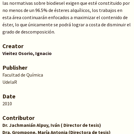
las normativas sobre biodiesel exigen que esté constituido por
no menos de un 96.5% de ésteres alquílicos, los trabajos en
esta área continuarán enfocados a maximizar el contenido de
éster, lo que únicamente se podrá lograr a costa de disminuir el
grado de descomposición.
Creator
Vieitez Osorio, Ignacio
Publisher
Facultad de Química
UdelaR
Date
2010
Contributor
Dr. Jachmanián Alpuy, Iván ( Director de tesis)
Dra. Grompone, María Antonia (Directora de tesis)