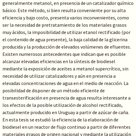
generalmente metanol, en presencia de un catalizador químico
básico. Este método, si bien resulta conveniente por su alta
eficiencia y bajo costo, presenta varios inconvenientes, como
ser la necesidad de pretratamiento de los materiales grasos
muy ácidos, la imposibilidad de utilizar etanol rectificado (por
el contenido de agua presente), la baja calidad de la glicerina
producida y la producción de elevados volúmenes de efluentes.
Existen numerosos antecedentes que indican que es posible
alcanzar elevadas eficiencias en la síntesis de biodiesel
mediante la exposición de aceites a metanol supercrítico, sin
necesidad de utilizar catalizadores y aún en presencia a
elevadas concentraciones de agua en el medio de reacción. La
posibilidad de disponer de un método eficiente de
transesterificación en presencia de agua resulta interesante a
los efectos de la posible utilización de alcohol rectificado,
actualmente producido en Uruguay a partir de azúcar de caña.
En esta tesis se estudió la eficiencia de la elaboración de
biodiesel en un reactor de flujo continuo a partir de diferentes
materiales grasos de origen nacional y mediante la utilización