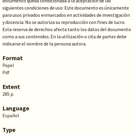
documento queda condicionada a la aceptación de las
siguientes condiciones de uso: Este documento es únicamente
para usos privados enmarcados en actividades de investigación
y docencia. No se autoriza su reproducción con fines de lucro.
Esta reserva de derechos afecta tanto los datos del documento
como a sus contenidos. En la utilización o cita de partes debe
indicarse el nombre de la persona autora.
Format
Papel
Pdf
Extent
285 p.
Language
Español
Type