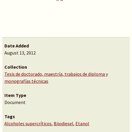
Date Added
August 13, 2012
Collection
Tesis de doctorado, maestría, trabajos de diploma y
monografías técnicas
Item Type
Document
Tags
Alcoholes supercríticos
,
Biiodiesel
,
Etanol