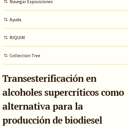
Navegar Exposiciones
Ayuda
RIQUIM
Collection Tree
Transesterificación en
alcoholes supercríticos como
alternativa para la
producción de biodiesel