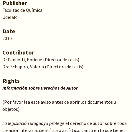
Publisher
Facultad de Química
UdelaR
Date
2010
Contributor
Dr.Pandolfi, Enrique (Director de tesis)
Dra.Schapiro, Valeria (Directora de tesis)
Rights
Información sobre Derechos de Autor
(Por favor lea este aviso antes de abrir los documentos u
objetos)
La legislación uruguaya prote
ge el derecho de autor sobre toda
creación literaria, científica o artística, tanto en lo que tiene