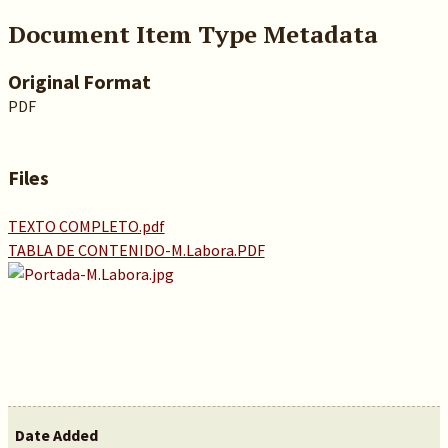
Document Item Type Metadata
Original Format
PDF
Files
TEXTO COMPLETO.pdf
TABLA DE CONTENIDO-M.Labora.PDF
Date Added