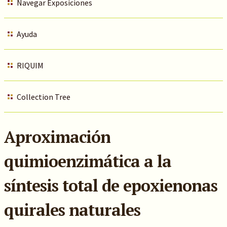
Navegar Exposiciones
Ayuda
RIQUIM
Collection Tree
Aproximación
quimioenzimática a la
síntesis total de epoxienonas
quirales naturales