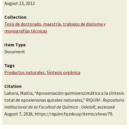
August 13, 2012
Collection
Tesis de doctorado, maestría, trabajos de diploma y
monografías técnicas
Item Type
Document
Tags
Productos naturales
,
Síntesis orgánica
Citation
Labora, Maitia, “Aproximación quimioenzimática a la síntesis
total de epoxienonas quirales naturales,”
RIQUIM - Repositorio
Institucional de la Facultad de Química - UdelaR
, accessed
August 7, 2026,
https://riquim.fq.edu.uy/items/show/79
.