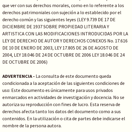
que ver con sus derechos morales, como en lo referente a los
derechos patrimoniales con sujeción a lo establecido por el
derecho común y las siguientes leyes (LEY 9.739 DE 17 DE
DICIEMBRE DE 1937 SOBRE PROPIEDAD LITERARIA Y
ARTISTICA CON LAS MODIFICACIONES INTRODUCIDAS POR LA
LEY DE DERECHO DE AUTOR Y DERECHOS CONEXOS No. 17.616
DE 10 DE ENERO DE 2003, LEY 17.805 DE 26 DE AGOSTO DE
2004, LEY 18.046 DE 24 DE OCTUBRE DE 2006 LEY 18.046 DE 24
DE OCTUBRE DE 2006)
ADVERTENCIA -
La consulta de este documento queda
condicionada a la aceptación de las siguientes condiciones de
uso: Este documento es únicamente para usos privados
enmarcados en actividades de investigación y docencia. No se
autoriza su reproducción con fines de lucro. Esta reserva de
derechos afecta tanto los datos del documento como a sus
contenidos. En la utilización o cita de partes debe indicarse el
nombre de la persona autora.