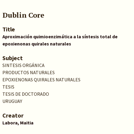
Dublin Core
Title
Aproximación quimioenzimática a la síntesis total de
epoxienonas quirales naturales
Subject
SINTESIS ORGÁNICA
PRODUCTOS NATURALES
EPOXIENONAS QUIRALES NATURALES
TESIS
TESIS DE DOCTORADO
URUGUAY
Creator
Labora, Maitia