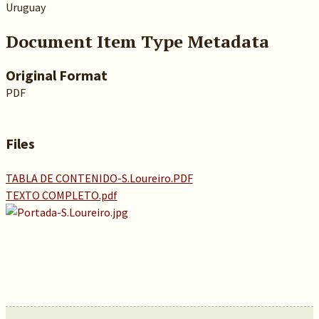
Uruguay
Document Item Type Metadata
Original Format
PDF
Files
TABLA DE CONTENIDO-S.Loureiro.PDF
TEXTO COMPLETO.pdf