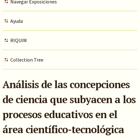
Navegar Exposiciones
Ayuda
RIQUIM
Collection Tree
Análisis de las concepciones
de ciencia que subyacen a los
procesos educativos en el
área científico-tecnológica