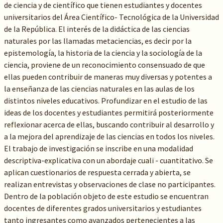
de ciencia y de científico que tienen estudiantes y docentes
universitarios del Área Científico- Tecnológica de la Universidad
de la República. El interés de la didáctica de las ciencias
naturales por las llamadas metaciencias, es decir por la
epistemología, la historia de la ciencia y la sociología de la
ciencia, proviene de un reconocimiento consensuado de que
ellas pueden contribuir de maneras muy diversas y potentes a
la enseñanza de las ciencias naturales en las aulas de los
distintos niveles educativos. Profundizar en el estudio de las
ideas de los docentes y estudiantes permitirá posteriormente
reflexionar acerca de ellas, buscando contribuir al desarrollo y
a la mejora del aprendizaje de las ciencias en todos los niveles.
El trabajo de investigación se inscribe en una modalidad
descriptiva-explicativa con un abordaje cuali - cuantitativo. Se
aplican cuestionarios de respuesta cerrada y abierta, se
realizan entrevistas y observaciones de clase no participantes.
Dentro de la población objeto de este estudio se encuentran
docentes de diferentes grados universitarios y estudiantes
tanto ingresantes como avanzados pertenecientes a las