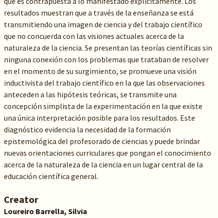
que es contrapuesta a lo manifestado explícitamente. Los
resultados muestran que a través de la enseñanza se está
transmitiendo una imagen de ciencia y del trabajo científico
que no concuerda con las visiones actuales acerca de la
naturaleza de la ciencia. Se presentan las teorías científicas sin
ninguna conexión con los problemas que trataban de resolver
en el momento de su surgimiento, se promueve una visión
inductivista del trabajo científico en la que las observaciones
anteceden a las hipótesis teóricas, se transmite una
concepción simplista de la experimentación en la que existe
una única interpretación posible para los resultados. Este
diagnóstico evidencia la necesidad de la formación
epistemológica del profesorado de ciencias y puede brindar
nuevas orientaciones curriculares que pongan el conocimiento
acerca de la naturaleza de la ciencia en un lugar central de la
educación científica general.
Creator
Loureiro Barrella, Silvia