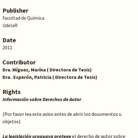
Publisher
Facultad de Química
UdelaR
Date
2011
Contributor
Dra.
Míguez,
Marína ( Directora de Tesis)
Dra. Esperón, Patricia ( Directora de Tesis)
Rights
Información sobre Derechos de Autor
(Por favor lea este aviso antes de abrir los documentos u
objetos)
La legislación uruguaya protege
el derecho de autor sobre