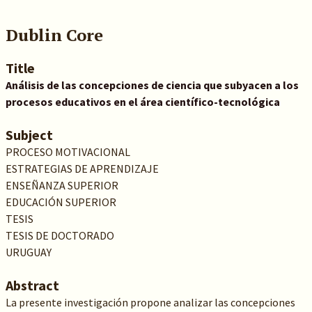
Dublin Core
Title
Análisis de las concepciones de ciencia que subyacen a los
procesos educativos en el área científico-tecnológica
Subject
PROCESO MOTIVACIONAL
ESTRATEGIAS DE APRENDIZAJE
ENSEÑANZA SUPERIOR
EDUCACIÓN SUPERIOR
TESIS
TESIS DE DOCTORADO
URUGUAY
Abstract
La presente investigación propone analizar las concepciones