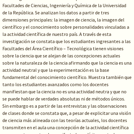
Facultades de Ciencias, Ingeniería y Química de la Universidad
de la República. Se analizan los datos a partir de tres
dimensiones principales: la imagen de ciencia, la imagen del
científico y el conocimiento sobre personalidades vinculadas a
la actividad científica de nuestro país. A través de esta
investigación se constata que los estudiantes ingresantes a las
Facultades del Área Científico – Tecnológica tienen visiones
sobre la ciencia que se alejan de las concepciones actuales
sobre la naturaleza de la ciencia afirmando que la ciencia es una
actividad neutral y que la experimentación es la base
fundamental del conocimiento científico. Muestra también que
tanto los estudiantes avanzados como los docentes
manifiestan que la ciencia no es una actividad neutra y que no
se puede hablar de verdades absolutas ni de métodos únicos.
Sin embargo es a partir de las entrevistas y las observaciones
de clases donde se constata que, a pesar de explicitar una visión
de ciencia más alineada con las teorías actuales, los docentes
transmiten en el aula una concepción de la actividad científica