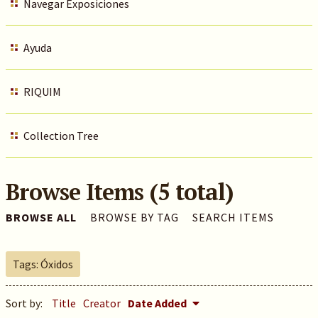
Navegar Exposiciones
Ayuda
RIQUIM
Collection Tree
Browse Items (5 total)
BROWSE ALL
BROWSE BY TAG
SEARCH ITEMS
Tags: Óxidos
Sort by:
Title
Creator
Date Added