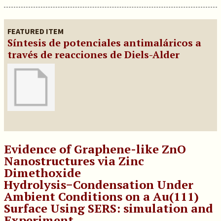
FEATURED ITEM
Síntesis de potenciales antimaláricos a
través de reacciones de Diels-Alder
Evidence of Graphene-like ZnO
Nanostructures via Zinc
Dimethoxide
Hydrolysis−Condensation Under
Ambient Conditions on a Au(111)
Surface Using SERS: simulation and
Experiment