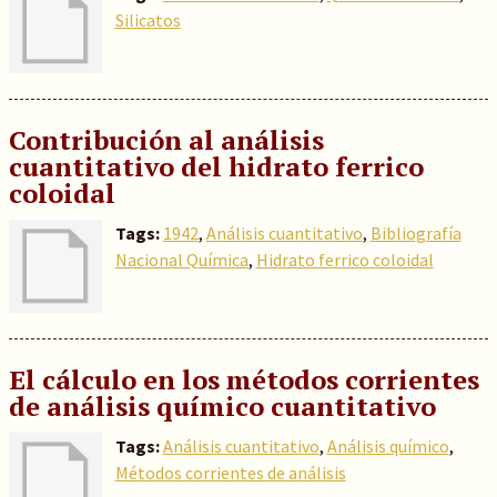
Silicatos
Contribución al análisis
cuantitativo del hidrato ferrico
coloidal
Tags:
1942
,
Análisis cuantitativo
,
Bibliografía
Nacional Química
,
Hidrato ferrico coloidal
El cálculo en los métodos corrientes
de análisis químico cuantitativo
Tags:
Análisis cuantitativo
,
Análisis químico
,
Métodos corrientes de análisis