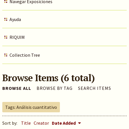
Navegar Exposiciones
Ayuda
RIQUIM
Collection Tree
Browse Items (6 total)
BROWSE ALL
BROWSE BY TAG
SEARCH ITEMS
Tags: Análisis cuantitativo
Sort by:
Title
Creator
Date Added