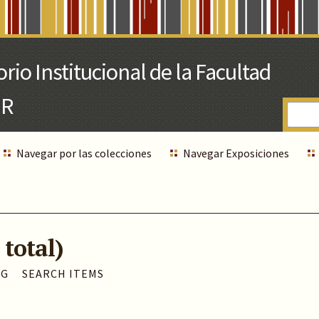
Navegar por las colecciones
Navegar Exposiciones
 total)
AG
SEARCH ITEMS