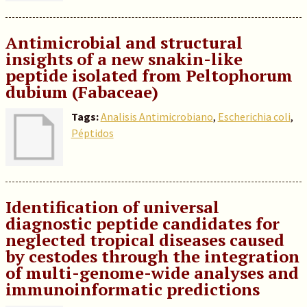
Antimicrobial and structural
insights of a new snakin-like
peptide isolated from Peltophorum
dubium (Fabaceae)
Tags:
Analisis Antimicrobiano
,
Escherichia coli
,
Péptidos
Identification of universal
diagnostic peptide candidates for
neglected tropical diseases caused
by cestodes through the integration
of multi-genome-wide analyses and
immunoinformatic predictions