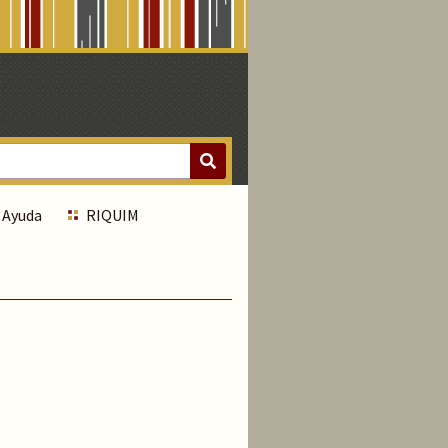
Ayuda
RIQUIM