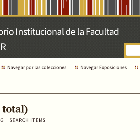
Navegar por las colecciones
Navegar Exposiciones
 total)
AG
SEARCH ITEMS