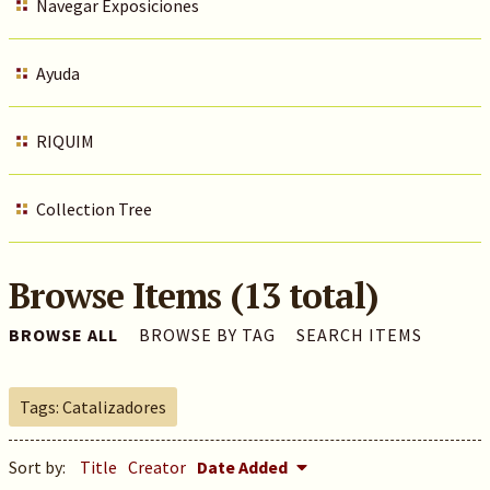
Navegar Exposiciones
Ayuda
RIQUIM
Collection Tree
Browse Items (13 total)
BROWSE ALL
BROWSE BY TAG
SEARCH ITEMS
Tags: Catalizadores
Sort by:
Title
Creator
Date Added