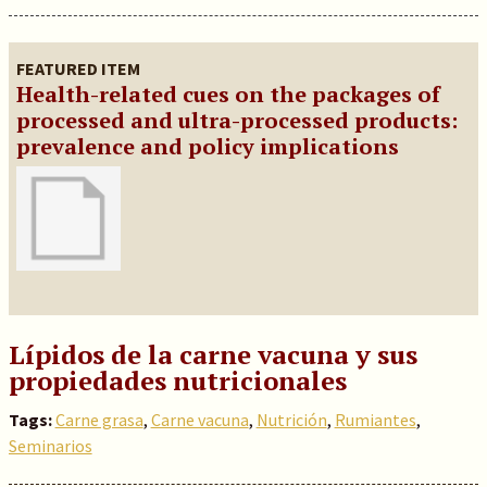
FEATURED ITEM
Health-related cues on the packages of
processed and ultra-processed products:
prevalence and policy implications
Lípidos de la carne vacuna y sus
propiedades nutricionales
Tags:
Carne grasa
,
Carne vacuna
,
Nutrición
,
Rumiantes
,
Seminarios