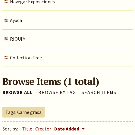
Navegar Exposiciones
Ayuda
RIQUIM
Collection Tree
Browse Items (1 total)
BROWSE ALL
BROWSE BY TAG
SEARCH ITEMS
Tags: Carne grasa
Sort by:
Title
Creator
Date Added