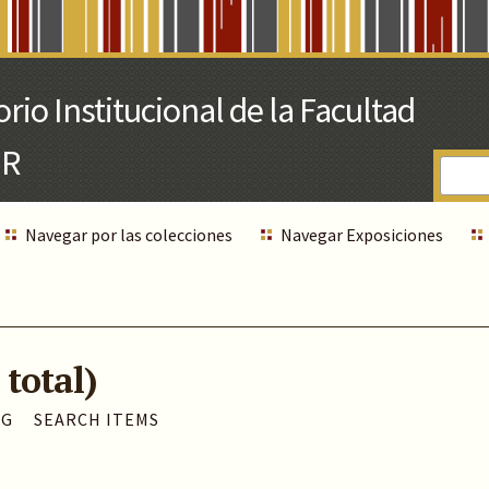
Navegar por las colecciones
Navegar Exposiciones
 total)
AG
SEARCH ITEMS