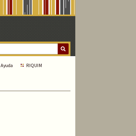
Ayuda
RIQUIM