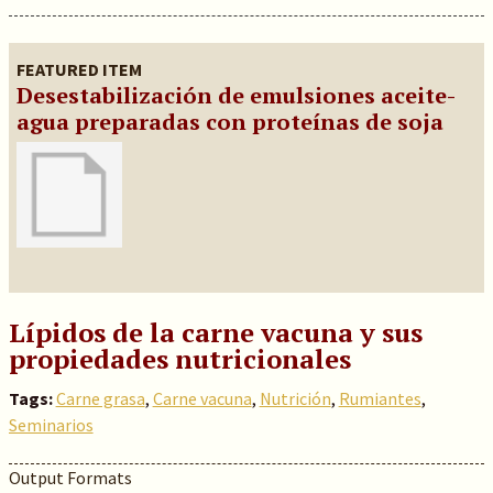
FEATURED ITEM
Desestabilización de emulsiones aceite-
agua preparadas con proteínas de soja
Lípidos de la carne vacuna y sus
propiedades nutricionales
Tags:
Carne grasa
,
Carne vacuna
,
Nutrición
,
Rumiantes
,
Seminarios
Output Formats