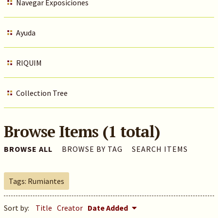
Navegar Exposiciones
Ayuda
RIQUIM
Collection Tree
Browse Items (1 total)
BROWSE ALL
BROWSE BY TAG
SEARCH ITEMS
Tags: Rumiantes
Sort by:
Title
Creator
Date Added