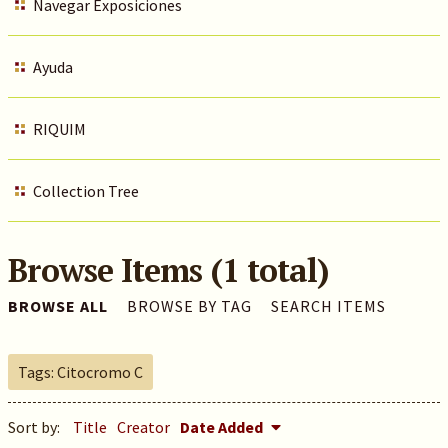
Navegar Exposiciones
Ayuda
RIQUIM
Collection Tree
Browse Items (1 total)
BROWSE ALL
BROWSE BY TAG
SEARCH ITEMS
Tags: Citocromo C
Sort by:
Title
Creator
Date Added