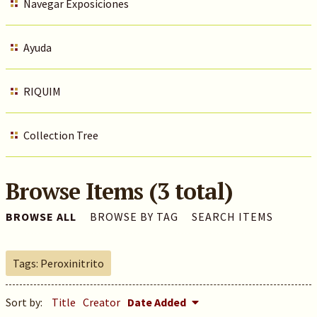
Navegar Exposiciones
Ayuda
RIQUIM
Collection Tree
Browse Items (3 total)
BROWSE ALL
BROWSE BY TAG
SEARCH ITEMS
Tags: Peroxinitrito
Sort by:
Title
Creator
Date Added