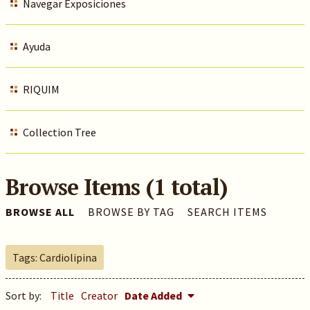
Navegar Exposiciones
Ayuda
RIQUIM
Collection Tree
Browse Items (1 total)
BROWSE ALL
BROWSE BY TAG
SEARCH ITEMS
Tags: Cardiolipina
Sort by:
Title
Creator
Date Added