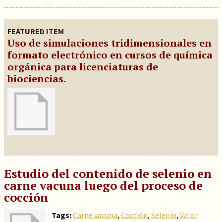
FEATURED ITEM
Uso de simulaciones tridimensionales en
formato electrónico en cursos de química
orgánica para licenciaturas de
biociencias.
Estudio del contenido de selenio en
carne vacuna luego del proceso de
cocción
Tags:
Carne vacuna
,
Cocción
,
Selenio
,
Valor