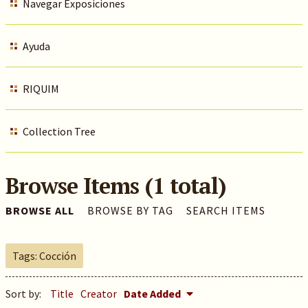
Navegar Exposiciones
Ayuda
RIQUIM
Collection Tree
Browse Items (1 total)
BROWSE ALL
BROWSE BY TAG
SEARCH ITEMS
Tags: Cocción
Sort by:
Title
Creator
Date Added