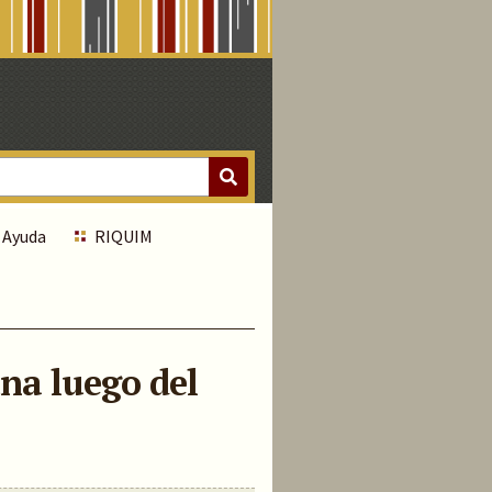
Ayuda
RIQUIM
una luego del