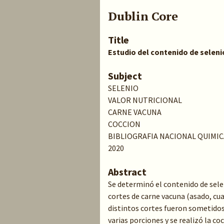
Dublin Core
Title
Estudio del contenido de seleni
Subject
SELENIO
VALOR NUTRICIONAL
CARNE VACUNA
COCCION
BIBLIOGRAFIA NACIONAL QUIMIC
2020
Abstract
Se determinó el contenido de selen
cortes de carne vacuna (asado, cua
distintos cortes fueron sometidos 
varias porciones y se realizó la c