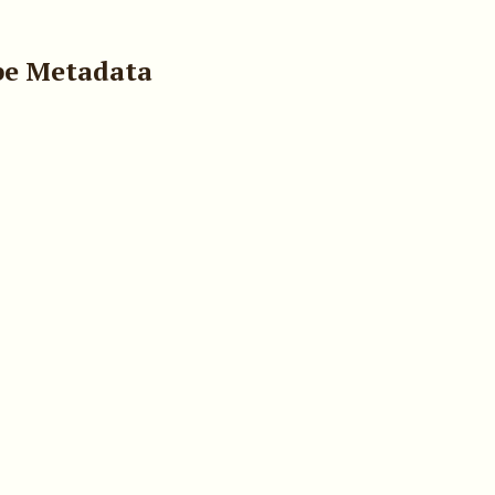
pe Metadata