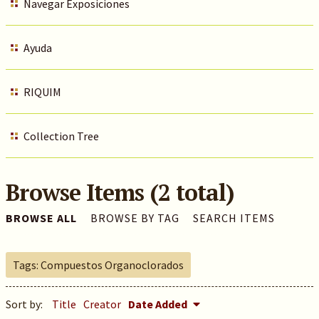
Navegar Exposiciones
Ayuda
RIQUIM
Collection Tree
Browse Items (2 total)
BROWSE ALL
BROWSE BY TAG
SEARCH ITEMS
Tags: Compuestos Organoclorados
Sort by:
Title
Creator
Date Added