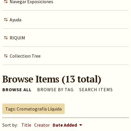
Navegar Exposiciones
Ayuda
RIQUIM
Collection Tree
Browse Items (13 total)
BROWSE ALL
BROWSE BY TAG
SEARCH ITEMS
Tags: Cromatografía Líquida
Sort by:
Title
Creator
Date Added