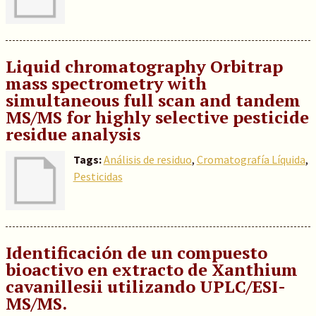
Liquid chromatography Orbitrap
mass spectrometry with
simultaneous full scan and tandem
MS/MS for highly selective pesticide
residue analysis
Tags:
Análisis de residuo
,
Cromatografía Líquida
,
Pesticidas
Identificación de un compuesto
bioactivo en extracto de Xanthium
cavanillesii utilizando UPLC/ESI-
MS/MS.