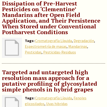
Dissipation of Pre-Harvest
Pesticides on ‘Clementine’
Mandarins after Open Field
Application, and Their Persistence
When Stored under Conventional
Postharvest Conditions
Tags:
Cromatografía Líquida
,
Degradación
,
Espectrometría de masas
,
Mandarinas
,
Pesticidas
,
Pesticidas-Residuos
Targeted and untargeted high
resolution mass approach for a
putative profiling of glycosylated
simple phenols in hybrid grapes
Tags:
Cromatografía Líquida
,
Fenoles
glicosilados
,
Uvas hibridas