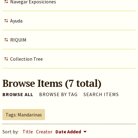
Navegar Exposiciones
Ayuda
RIQUIM
Collection Tree
Browse Items (7 total)
BROWSE ALL
BROWSE BY TAG
SEARCH ITEMS
Tags: Mandarinas
Sort by:
Title
Creator
Date Added