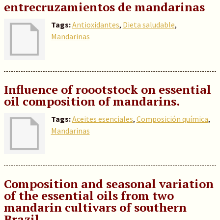
entrecruzamientos de mandarinas
Tags:
Antioxidantes
,
Dieta saludable
,
Mandarinas
Influence of roootstock on essential
oil composition of mandarins.
Tags:
Aceites esenciales
,
Composición química
,
Mandarinas
Composition and seasonal variation
of the essential oils from two
mandarin cultivars of southern
Brazil.