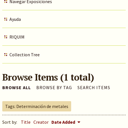
Navegar Exposiciones
Ayuda
RIQUIM
Collection Tree
Browse Items (1 total)
BROWSE ALL
BROWSE BY TAG
SEARCH ITEMS
Tags: Determinación de metales
Sort by:
Title
Creator
Date Added