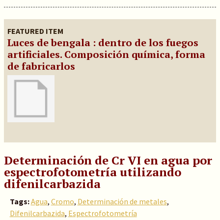
FEATURED ITEM
Luces de bengala : dentro de los fuegos
artificiales. Composición química, forma
de fabricarlos
Determinación de Cr VI en agua por
espectrofotometría utilizando
difenilcarbazida
Tags:
Agua
,
Cromo
,
Determinación de metales
,
Difenilcarbazida
,
Espectrofotometría