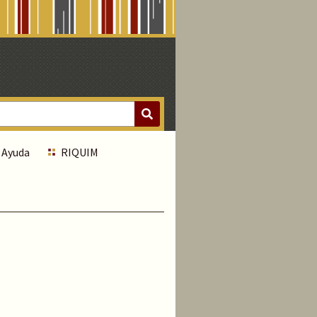
Ayuda
RIQUIM