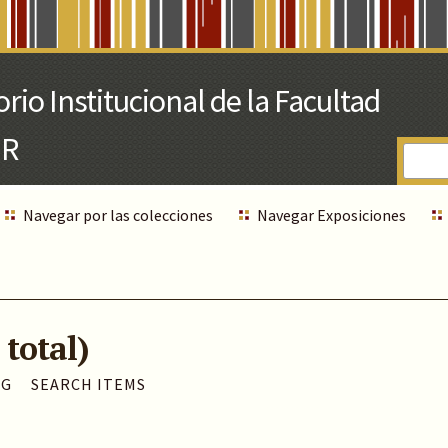
Navegar por las colecciones
Navegar Exposiciones
 total)
AG
SEARCH ITEMS