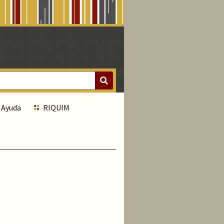
Ayuda
RIQUIM