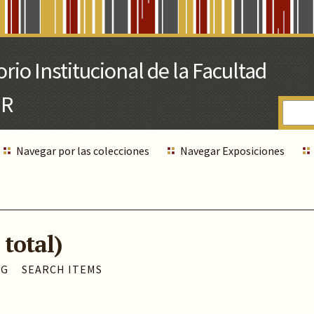
Navegar por las colecciones
Navegar Exposiciones
 total)
AG
SEARCH ITEMS