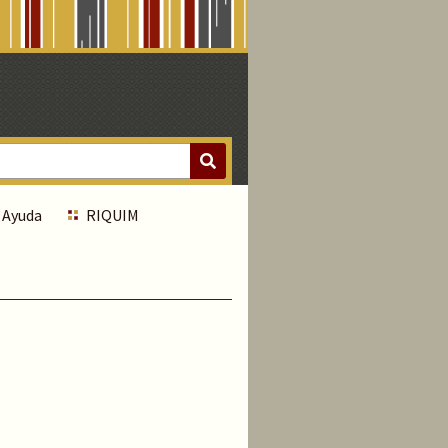
Ayuda
RIQUIM