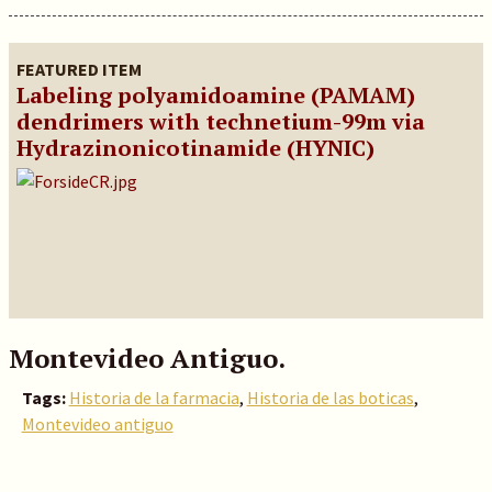
FEATURED ITEM
Labeling polyamidoamine (PAMAM)
dendrimers with technetium-99m via
Hydrazinonicotinamide (HYNIC)
Montevideo Antiguo.
Tags:
Historia de la farmacia
,
Historia de las boticas
,
Montevideo antiguo