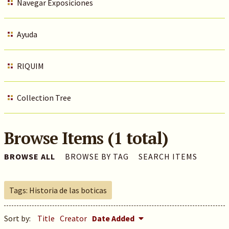
Navegar Exposiciones
Ayuda
RIQUIM
Collection Tree
Browse Items (1 total)
BROWSE ALL
BROWSE BY TAG
SEARCH ITEMS
Tags: Historia de las boticas
Sort by:
Title
Creator
Date Added