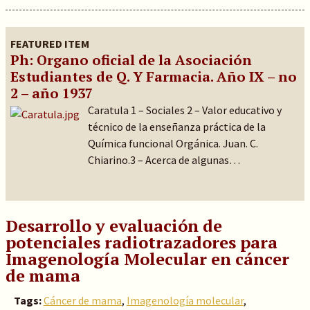
FEATURED ITEM
Ph: Organo oficial de la Asociación
Estudiantes de Q. Y Farmacia. Año IX – no
2 – año 1937
Caratula 1 – Sociales 2 – Valor educativo y
técnico de la enseñanza práctica de la
Química funcional Orgánica. Juan. C.
Chiarino.3 – Acerca de algunas…
Desarrollo y evaluación de
potenciales radiotrazadores para
Imagenología Molecular en cáncer
de mama
Tags:
Cáncer de mama
,
Imagenología molecular
,