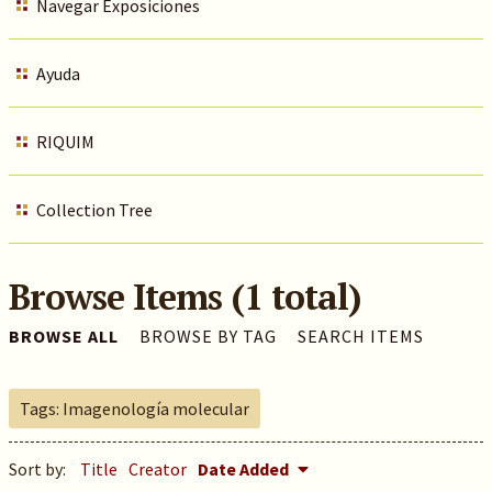
Navegar Exposiciones
Ayuda
RIQUIM
Collection Tree
Browse Items (1 total)
BROWSE ALL
BROWSE BY TAG
SEARCH ITEMS
Tags: Imagenología molecular
Sort by:
Title
Creator
Date Added