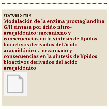
FEATURED ITEM
Modulación de la enzima prostaglandina
G/H sintasa por ácido nitro-
araquidónico: mecanismo y
consecuencias en la síntesis de lípidos
bioactivos derivados del ácido
araquidónico : mecanismo y
consecuencias en la síntesis de lípidos
bioactivos derivados del ácido
araquidónico