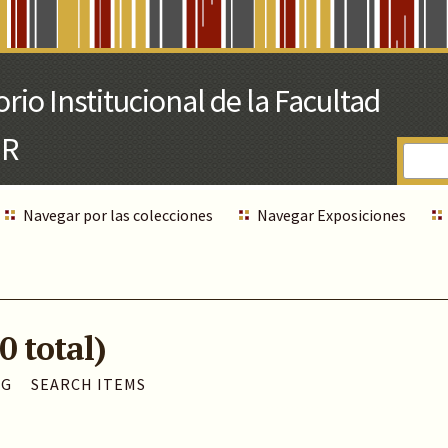
Navegar por las colecciones
Navegar Exposiciones
0 total)
AG
SEARCH ITEMS