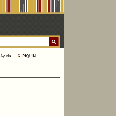
Ayuda
RIQUIM